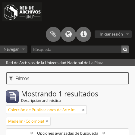
Iniciar sesión
Navegar
Red de Archivos de la Universidad Nacional de La Plata
Filtros
Mostrando 1 resultados
Descripción archivística
Colección de Publicaciones de Arte Impreso
Medellín (Colombia)
Opciones avanzadas de búsqueda