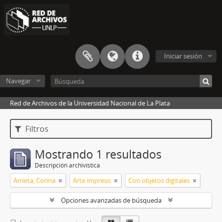
Iniciar sesión
Navegar
Red de Archivos de la Universidad Nacional de La Plata
Filtros
Mostrando 1 resultados
Descripción archivística
Arrieta, Corina
Arte impreso
Con objetos digitales
Opciones avanzadas de búsqueda