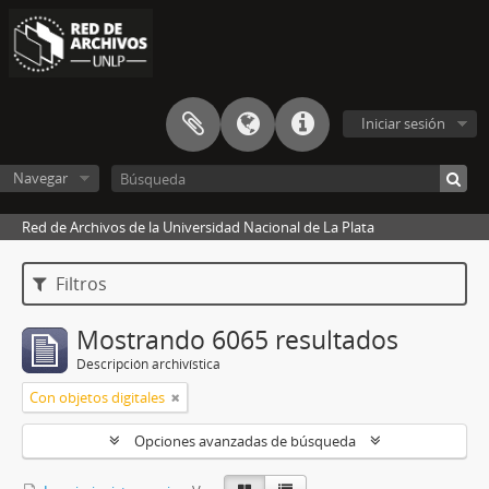
Iniciar sesión
Navegar
Red de Archivos de la Universidad Nacional de La Plata
Filtros
Mostrando 6065 resultados
Descripción archivística
Con objetos digitales
Opciones avanzadas de búsqueda