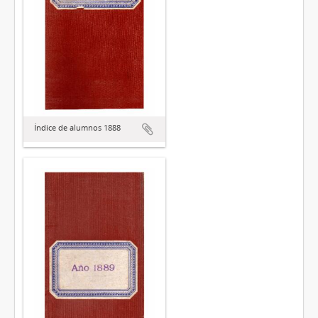
Índice de alumnos 1888