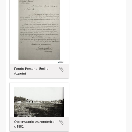
Fondo Personal Emilio
Azzarini
Observatorio Astronómico
c.1882