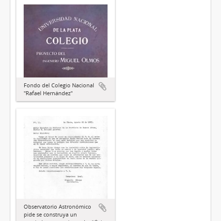
Fondo del Colegio Nacional
"Rafael Hernández"
Observatorio Astronómico
pide se construya un