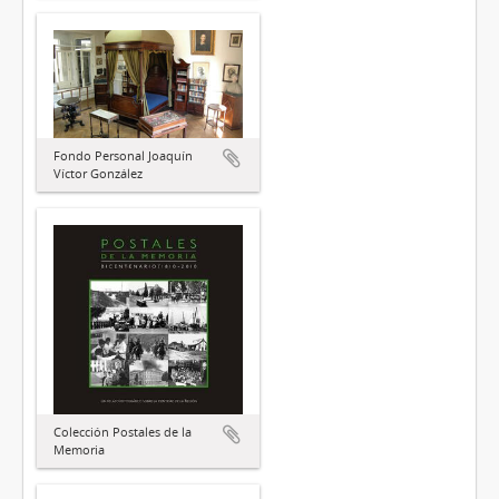
Fondo Personal Joaquín
Víctor González
Colección Postales de la
Memoria