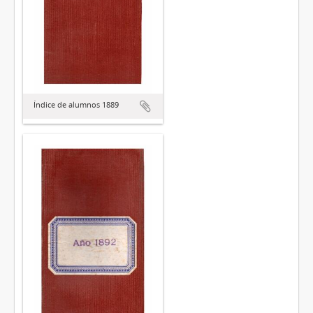
Índice de alumnos 1889