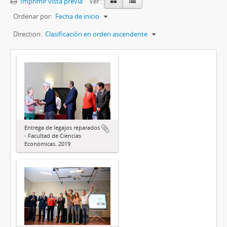
Imprimir vista previa
Ver :
Ordenar por:
Fecha de inicio
Direction:
Clasificación en orden ascendente
Entrega de legajos reparados
- Facultad de Ciencias
Económicas. 2019