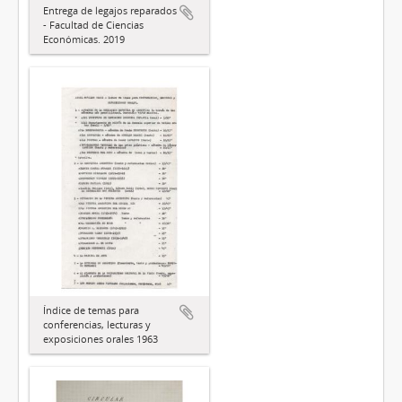
Entrega de legajos reparados
- Facultad de Ciencias
Económicas. 2019
Índice de temas para
conferencias, lecturas y
exposiciones orales 1963