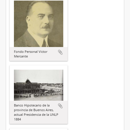
Fondo Personal Víctor
Mercante
Banco Hipotecario de la
provincia de Buenos Aires,
actual Presidencia de la UNLP
1884