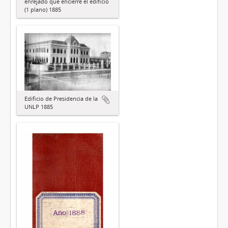
enrejado que encierre el edificio
(1 plano) 1885
Edificio de Presidencia de la
UNLP 1885