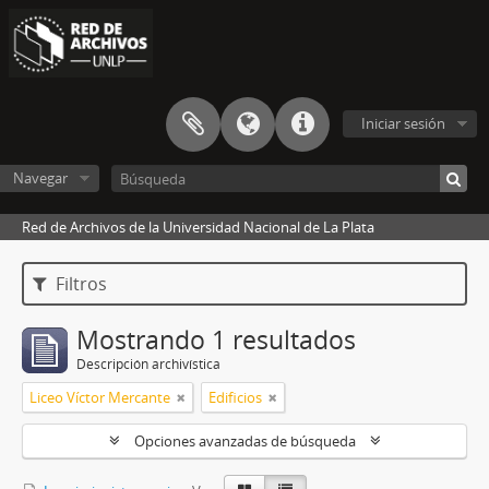
Iniciar sesión
Navegar
Red de Archivos de la Universidad Nacional de La Plata
Filtros
Mostrando 1 resultados
Descripción archivística
Liceo Víctor Mercante
Edificios
Opciones avanzadas de búsqueda