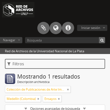
Iniciar sesión
Navegar
Red de Archivos de la Universidad Nacional de La Plata
Filtros
Mostrando 1 resultados
Descripción archivística
Colección de Publicaciones de Arte Impreso
Medellín (Colombia)
Ensayos
Opciones avanzadas de búsqueda