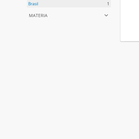
Brasil
1
materia