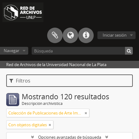
Iniciar sesión
Navegar
Red de Archivos de la Universidad Nacional de La Plata
Filtros
Mostrando 120 resultados
Descripción archivística
Colección de Publicaciones de Arte Impreso
Con objetos digitales
Opciones avanzadas de búsqueda