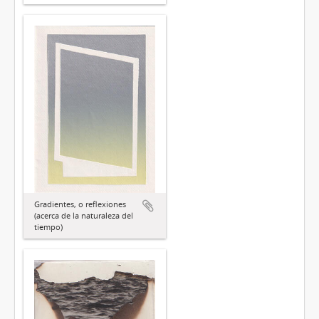
Gradientes, o reflexiones
(acerca de la naturaleza del
tiempo)