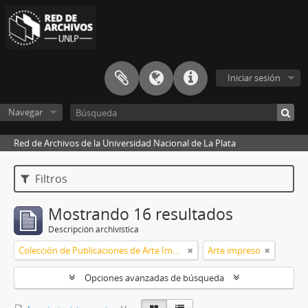
Iniciar sesión
Navegar
Red de Archivos de la Universidad Nacional de La Plata
Filtros
Mostrando 16 resultados
Descripción archivística
Colección de Publicaciones de Arte Impreso
Arte impreso
Opciones avanzadas de búsqueda