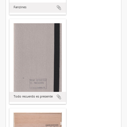
Fanzines
Todo recuerdo es presente