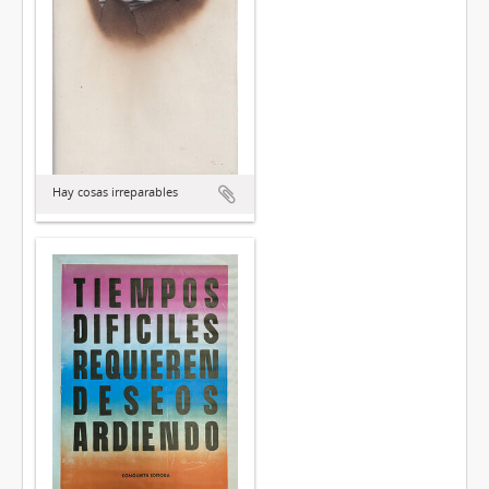
Hay cosas irreparables