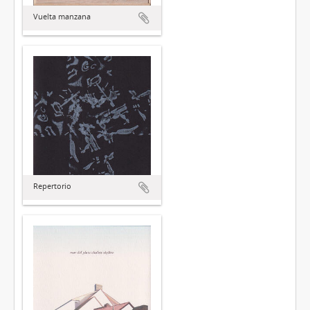
Vuelta manzana
Repertorio