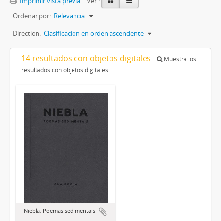
Imprimir vista previa
Ver :
Ordenar por:
Relevancia
Direction:
Clasificación en orden ascendente
14 resultados con objetos digitales
Muestra los
resultados con objetos digitales
Niebla, Poemas sedimentais