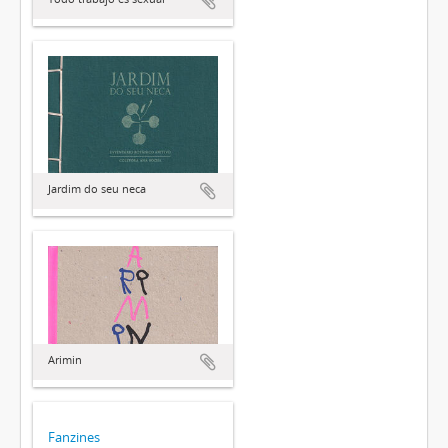
Jardim do seu neca
Arimin
Fanzines