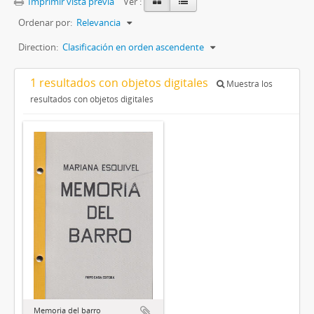
Imprimir vista previa
Ver :
Ordenar por:
Relevancia
Direction:
Clasificación en orden ascendente
1 resultados con objetos digitales
Muestra los
resultados con objetos digitales
Memoria del barro