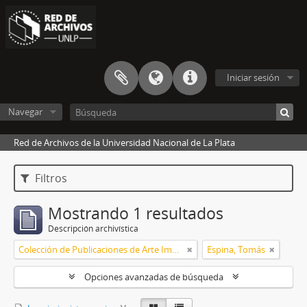
Iniciar sesión
Navegar
Red de Archivos de la Universidad Nacional de La Plata
Filtros
Mostrando 1 resultados
Descripción archivística
Colección de Publicaciones de Arte Impreso
Espina, Tomás
Opciones avanzadas de búsqueda