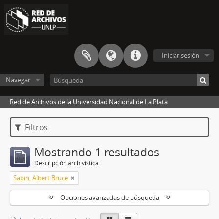
Iniciar sesión
Navegar
Red de Archivos de la Universidad Nacional de La Plata
Filtros
Mostrando 1 resultados
Descripción archivística
Sabin, Albert Bruce
Opciones avanzadas de búsqueda