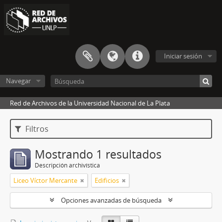
Iniciar sesión
Navegar
Red de Archivos de la Universidad Nacional de La Plata
Filtros
Mostrando 1 resultados
Descripción archivística
Liceo Víctor Mercante
Edificios
Opciones avanzadas de búsqueda