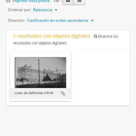
Imprimir vista previa
Ver :
Ordenar por:
Relevancia
Direction:
Clasificación en orden ascendente
1 resultados con objetos digitales
Muestra los
resultados con objetos digitales
Liceo de Señoritas (1914)