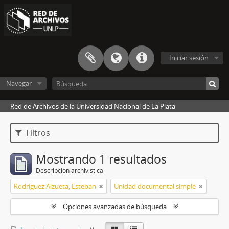
Iniciar sesión
Navegar
Red de Archivos de la Universidad Nacional de La Plata
Filtros
Mostrando 1 resultados
Descripción archivística
Rodríguez Alzueta, Esteban
Unidad documental simple
Opciones avanzadas de búsqueda