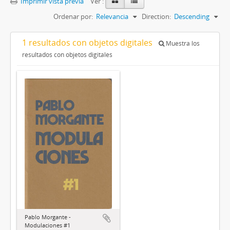
Imprimir vista previa
Ver :
Ordenar por:
Relevancia
Direction:
Descending
1 resultados con objetos digitales
Muestra los
resultados con objetos digitales
Pablo Morgante -
Modulaciones #1