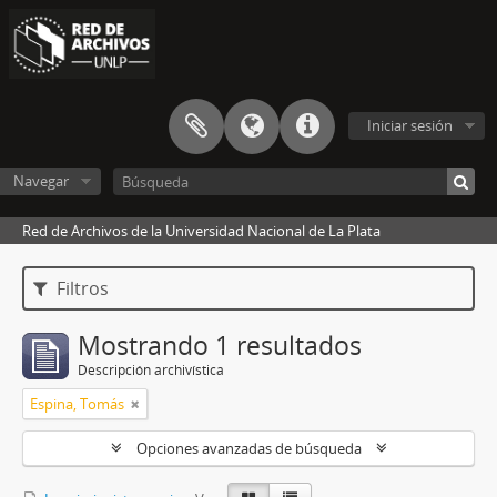
Iniciar sesión
Navegar
Red de Archivos de la Universidad Nacional de La Plata
Filtros
Mostrando 1 resultados
Descripción archivística
Espina, Tomás
Opciones avanzadas de búsqueda