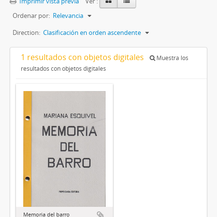
Imprimir vista previa
Ver :
Ordenar por:
Relevancia
Direction:
Clasificación en orden ascendente
1 resultados con objetos digitales
Muestra los
resultados con objetos digitales
Memoria del barro