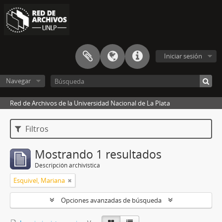
Iniciar sesión
Navegar
Red de Archivos de la Universidad Nacional de La Plata
Filtros
Mostrando 1 resultados
Descripción archivística
Esquivel, Mariana
Opciones avanzadas de búsqueda