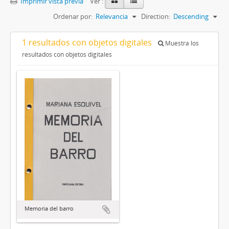
Imprimir vista previa
Ver :
Ordenar por:
Relevancia
Direction:
Descending
1 resultados con objetos digitales
Muestra los
resultados con objetos digitales
Memoria del barro