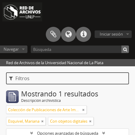
Iniciar sesión
Navegar
Red de Archivos de la Universidad Nacional de La Plata
Filtros
Mostrando 1 resultados
Descripción archivística
Colección de Publicaciones de Arte Impreso
Esquivel, Mariana
Con objetos digitales
Opciones avanzadas de búsqueda