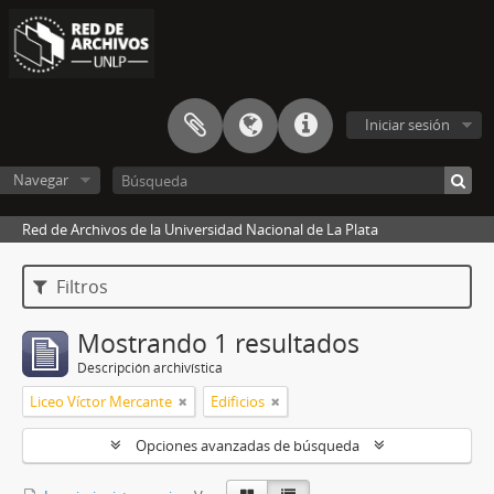
Iniciar sesión
Navegar
Red de Archivos de la Universidad Nacional de La Plata
Filtros
Mostrando 1 resultados
Descripción archivística
Liceo Víctor Mercante
Edificios
Opciones avanzadas de búsqueda