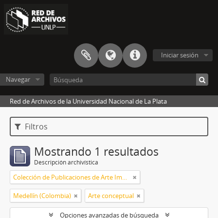
Iniciar sesión
Navegar
Red de Archivos de la Universidad Nacional de La Plata
Filtros
Mostrando 1 resultados
Descripción archivística
Colección de Publicaciones de Arte Impreso
Medellín (Colombia)
Arte conceptual
Opciones avanzadas de búsqueda