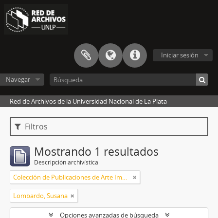
Iniciar sesión
Navegar
Red de Archivos de la Universidad Nacional de La Plata
Filtros
Mostrando 1 resultados
Descripción archivística
Colección de Publicaciones de Arte Impreso
Lombardo, Susana
Opciones avanzadas de búsqueda