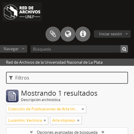
Iniciar sesión
Navegar
Red de Archivos de la Universidad Nacional de La Plata
Filtros
Mostrando 1 resultados
Descripción archivística
Colección de Publicaciones de Arte Impreso
Lucentini, Verónica
Arte impreso
Opciones avanzadas de búsqueda