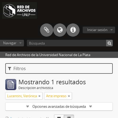
Iniciar sesión
Navegar
Red de Archivos de la Universidad Nacional de La Plata
Filtros
Mostrando 1 resultados
Descripción archivística
Lucentini, Verónica
Arte impreso
Opciones avanzadas de búsqueda