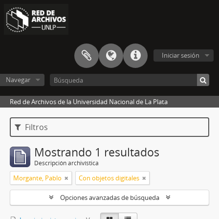
Iniciar sesión
Navegar
Red de Archivos de la Universidad Nacional de La Plata
Filtros
Mostrando 1 resultados
Descripción archivística
Morgante, Pablo
Con objetos digitales
Opciones avanzadas de búsqueda