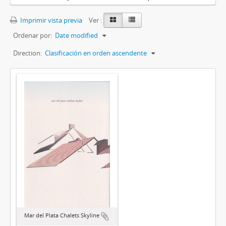
Imprimir vista previa
Ver :
Ordenar por:
Date modified
Direction:
Clasificación en orden ascendente
Mar del Plata Chalets Skyline