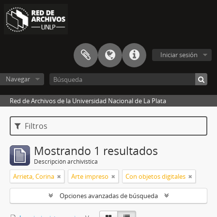
Iniciar sesión
Navegar
Red de Archivos de la Universidad Nacional de La Plata
Filtros
Mostrando 1 resultados
Descripción archivística
Arrieta, Corina
Arte impreso
Con objetos digitales
Opciones avanzadas de búsqueda