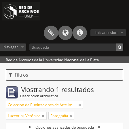
Iniciar sesión
Navegar
Red de Archivos de la Universidad Nacional de La Plata
Filtros
Mostrando 1 resultados
Descripción archivística
Colección de Publicaciones de Arte Impreso
Lucentini, Verónica
Fotografía
Opciones avanzadas de búsqueda