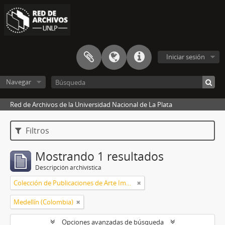
Iniciar sesión
Navegar
Red de Archivos de la Universidad Nacional de La Plata
Filtros
Mostrando 1 resultados
Descripción archivística
Colección de Publicaciones de Arte Impreso
Medellín (Colombia)
Opciones avanzadas de búsqueda