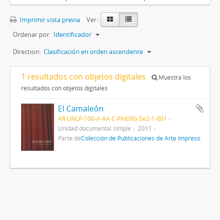
Imprimir vista previa
Ver :
Ordenar por:
Identificador
Direction:
Clasificación en orden ascendente
1 resultados con objetos digitales
Muestra los
resultados con objetos digitales
El Camaleón
AR UNLP-100-A-AA C-PAI(06)-Se2-1-001
Unidad documental simple
2011
Parte de
Colección de Publicaciones de Arte Impreso