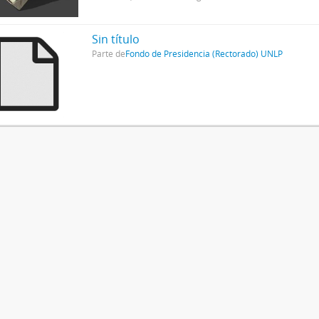
Sin título
Parte de
Fondo de Presidencia (Rectorado) UNLP