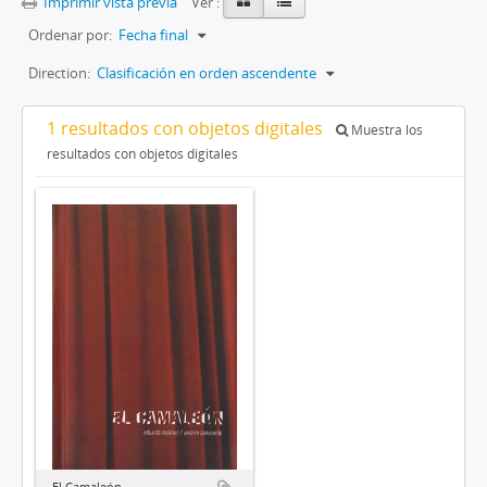
Imprimir vista previa
Ver :
Ordenar por:
Fecha final
Direction:
Clasificación en orden ascendente
1 resultados con objetos digitales
Muestra los
resultados con objetos digitales
El Camaleón