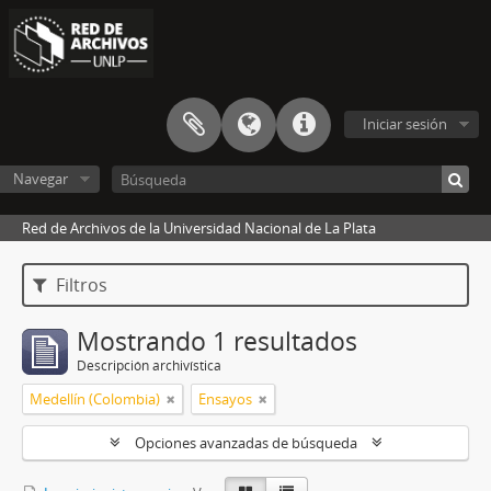
Iniciar sesión
Navegar
Red de Archivos de la Universidad Nacional de La Plata
Filtros
Mostrando 1 resultados
Descripción archivística
Medellín (Colombia)
Ensayos
Opciones avanzadas de búsqueda