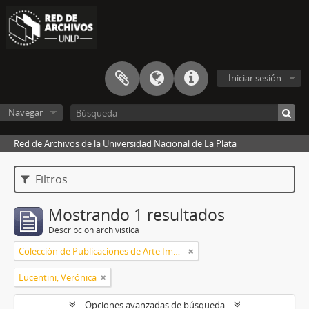
Iniciar sesión
Navegar
Red de Archivos de la Universidad Nacional de La Plata
Filtros
Mostrando 1 resultados
Descripción archivística
Colección de Publicaciones de Arte Impreso
Lucentini, Verónica
Opciones avanzadas de búsqueda