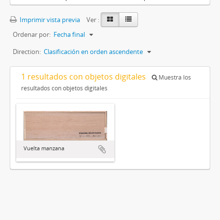
Imprimir vista previa
Ver :
Ordenar por:
Fecha final
Direction:
Clasificación en orden ascendente
1 resultados con objetos digitales
Muestra los
resultados con objetos digitales
Vuelta manzana