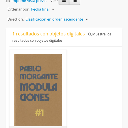
Imprimir vista previa
Ver :
Ordenar por:
Fecha final
Direction:
Clasificación en orden ascendente
1 resultados con objetos digitales
Muestra los
resultados con objetos digitales