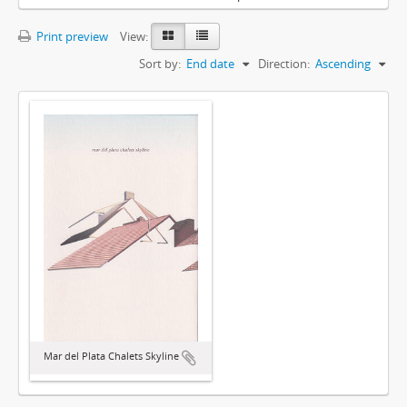
Print preview
View:
Sort by:
End date
Direction:
Ascending
Mar del Plata Chalets Skyline