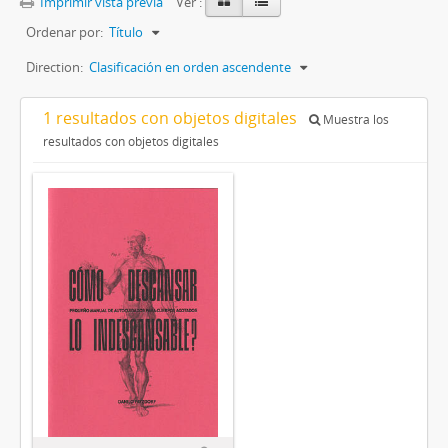
Imprimir vista previa
Ver :
Ordenar por:
Título
Direction:
Clasificación en orden ascendente
1 resultados con objetos digitales
Muestra los
resultados con objetos digitales