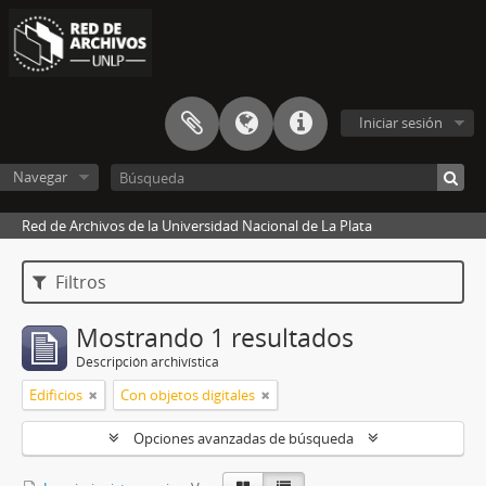
Iniciar sesión
Navegar
Red de Archivos de la Universidad Nacional de La Plata
Filtros
Mostrando 1 resultados
Descripción archivística
Edificios
Con objetos digitales
Opciones avanzadas de búsqueda