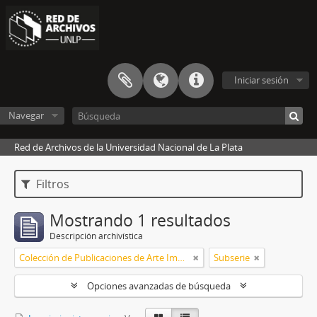
Iniciar sesión
Navegar
Red de Archivos de la Universidad Nacional de La Plata
Filtros
Mostrando 1 resultados
Descripción archivística
Colección de Publicaciones de Arte Impreso
Subserie
Opciones avanzadas de búsqueda