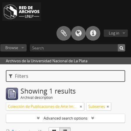
Log in
Browse
Archivos de la Universidad Nacional de La Plata
Filters
Showing 1 results
Archival description
Colección de Publicaciones de Arte Impreso
Subseries
Advanced search options