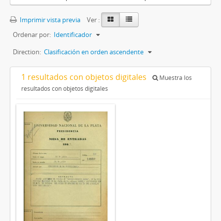
Imprimir vista previa
Ver :
Ordenar por:
Identificador
Direction:
Clasificación en orden ascendente
1 resultados con objetos digitales
Muestra los
resultados con objetos digitales