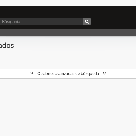
ados
Opciones avanzadas de búsqueda