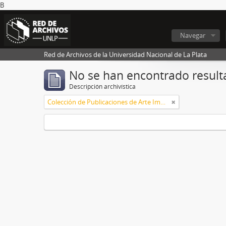
B
Navegar
Red de Archivos de la Universidad Nacional de La Plata
No se han encontrado result
Descripción archivística
Colección de Publicaciones de Arte Impreso