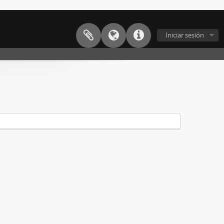
Iniciar sesión