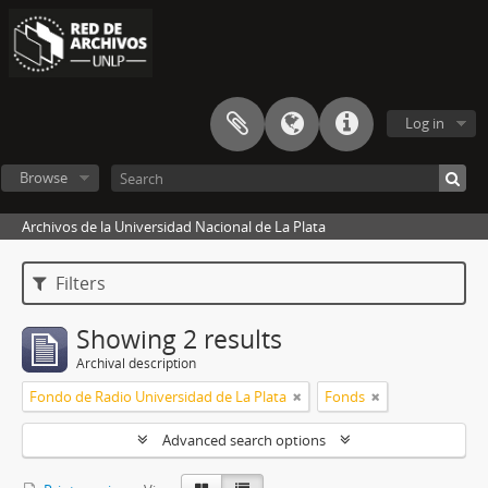
Log in
Browse
Archivos de la Universidad Nacional de La Plata
Filters
Showing 2 results
Archival description
Fondo de Radio Universidad de La Plata
Fonds
Advanced search options