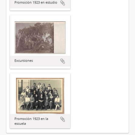
Promoción 1923 en estudio
Excursiones
Promoción 1923 en la
escuela