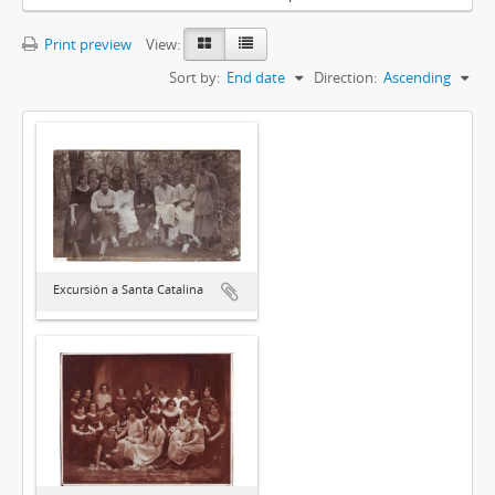
Print preview
View:
Sort by:
End date
Direction:
Ascending
Excursión a Santa Catalina