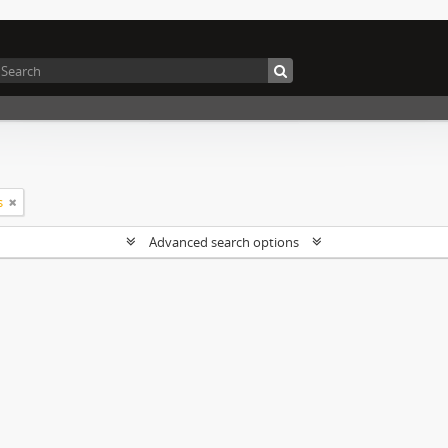
s
Advanced search options