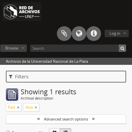
Log in
Browse
Archivos de la Universidad Nacional de La Plata
Filters
Showing 1 results
Archival description
Part
Arte
Advanced search options