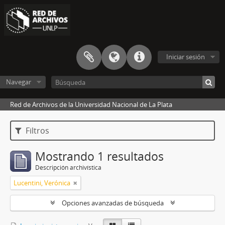
Iniciar sesión
Navegar
Red de Archivos de la Universidad Nacional de La Plata
Filtros
Mostrando 1 resultados
Descripción archivística
Lucentini, Verónica
Opciones avanzadas de búsqueda