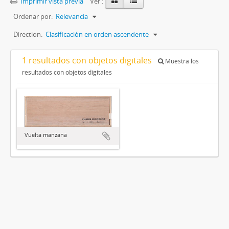
Imprimir vista previa
Ver :
Ordenar por:
Relevancia
Direction:
Clasificación en orden ascendente
1 resultados con objetos digitales
Muestra los
resultados con objetos digitales
Vuelta manzana