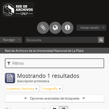
Iniciar sesión
Navegar
Red de Archivos de la Universidad Nacional de La Plata
Filtros
Mostrando 1 resultados
Descripción archivística
Lucentini, Verónica
Fotografía
Opciones avanzadas de búsqueda