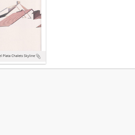
l Plata Chalets Skyline