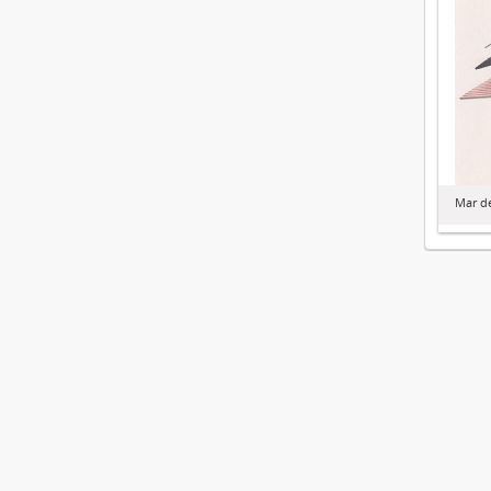
Mar de