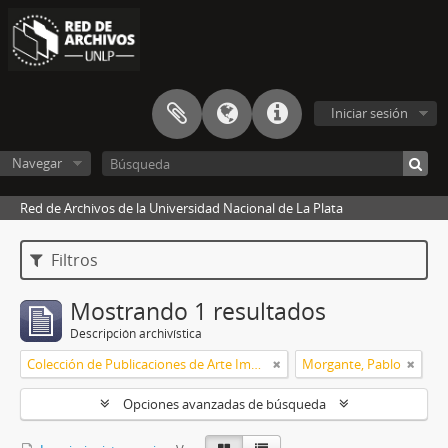
Iniciar sesión
Navegar
Red de Archivos de la Universidad Nacional de La Plata
Filtros
Mostrando 1 resultados
Descripción archivística
Colección de Publicaciones de Arte Impreso
Morgante, Pablo
Opciones avanzadas de búsqueda