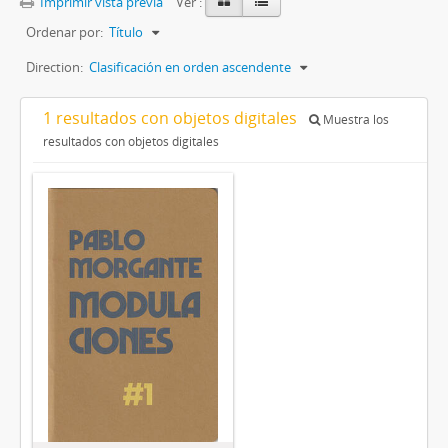
Imprimir vista previa
Ver :
Ordenar por:
Título
Direction:
Clasificación en orden ascendente
1 resultados con objetos digitales
Muestra los
resultados con objetos digitales