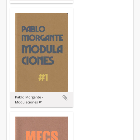
Pablo Morgante -
Modulaciones #1