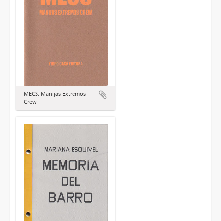
MECS. Manijas Extremos
Crew