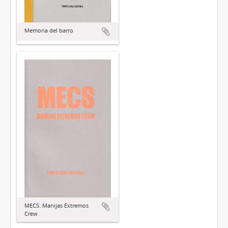
Memoria del barro
MECS. Manijas Extremos
Crew