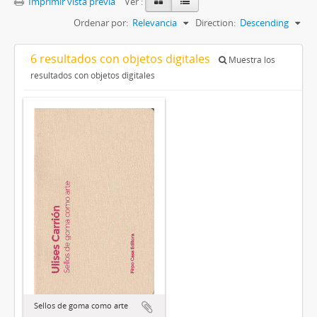
Imprimir vista previa
Ver :
Ordenar por:
Relevancia
Direction:
Descending
6 resultados con objetos digitales
Muestra los
resultados con objetos digitales
Sellos de goma como arte