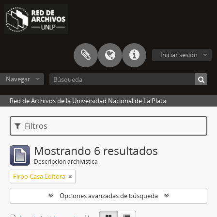
Iniciar sesión
Navegar
Red de Archivos de la Universidad Nacional de La Plata
Filtros
Mostrando 6 resultados
Descripción archivística
Firpo Casa Editora
Opciones avanzadas de búsqueda