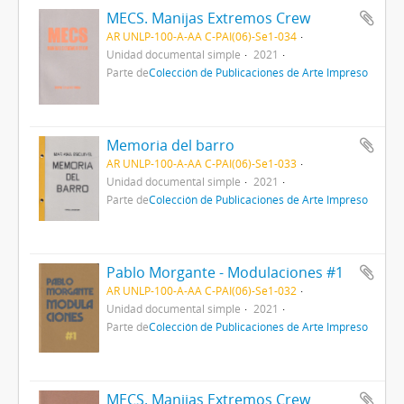
MECS. Manijas Extremos Crew
AR UNLP-100-A-AA C-PAI(06)-Se1-034
Unidad documental simple
2021
Parte de
Colección de Publicaciones de Arte Impreso
Memoria del barro
AR UNLP-100-A-AA C-PAI(06)-Se1-033
Unidad documental simple
2021
Parte de
Colección de Publicaciones de Arte Impreso
Pablo Morgante - Modulaciones #1
AR UNLP-100-A-AA C-PAI(06)-Se1-032
Unidad documental simple
2021
Parte de
Colección de Publicaciones de Arte Impreso
MECS. Manijas Extremos Crew