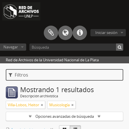
Iniciar sesión
Navegar
Red de Archivos de la Universidad Nacional de La Plata
Filtros
Mostrando 1 resultados
Descripción archivística
Villa-Lobos, Heitor
Musicología
Opciones avanzadas de búsqueda