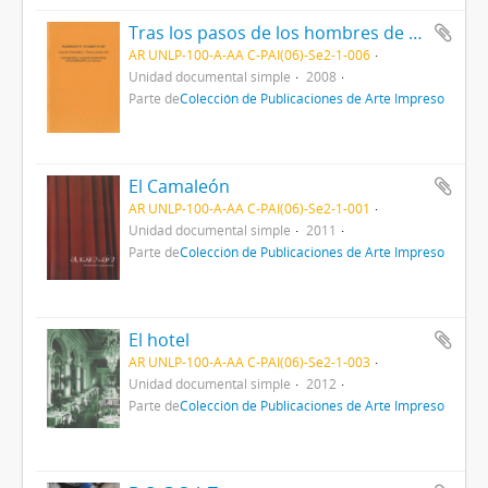
Tras los pasos de los hombres de maíz
AR UNLP-100-A-AA C-PAI(06)-Se2-1-006
Unidad documental simple
2008
Parte de
Colección de Publicaciones de Arte Impreso
El Camaleón
AR UNLP-100-A-AA C-PAI(06)-Se2-1-001
Unidad documental simple
2011
Parte de
Colección de Publicaciones de Arte Impreso
El hotel
AR UNLP-100-A-AA C-PAI(06)-Se2-1-003
Unidad documental simple
2012
Parte de
Colección de Publicaciones de Arte Impreso