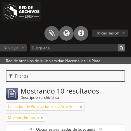
Iniciar sesión
Navegar
Red de Archivos de la Universidad Nacional de La Plata
Filtros
Mostrando 10 resultados
Descripción archivística
Colección de Publicaciones de Arte Impreso
Molinari, Eduardo
Opciones avanzadas de búsqueda