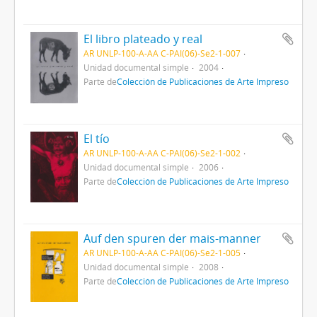
El libro plateado y real
AR UNLP-100-A-AA C-PAI(06)-Se2-1-007
Unidad documental simple
2004
Parte de
Colección de Publicaciones de Arte Impreso
El tío
AR UNLP-100-A-AA C-PAI(06)-Se2-1-002
Unidad documental simple
2006
Parte de
Colección de Publicaciones de Arte Impreso
Auf den spuren der mais-manner
AR UNLP-100-A-AA C-PAI(06)-Se2-1-005
Unidad documental simple
2008
Parte de
Colección de Publicaciones de Arte Impreso