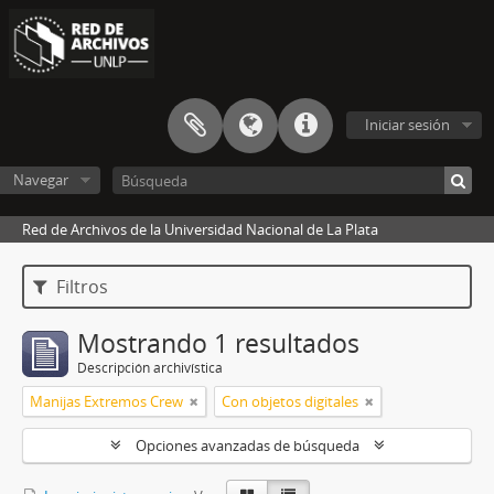
Iniciar sesión
Navegar
Red de Archivos de la Universidad Nacional de La Plata
Filtros
Mostrando 1 resultados
Descripción archivística
Manijas Extremos Crew
Con objetos digitales
Opciones avanzadas de búsqueda