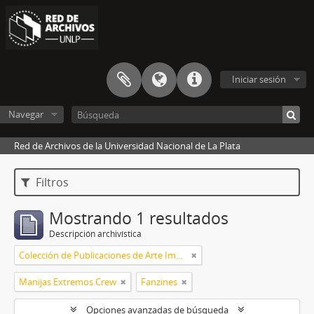
Iniciar sesión
Navegar
Red de Archivos de la Universidad Nacional de La Plata
Filtros
Mostrando 1 resultados
Descripción archivística
Colección de Publicaciones de Arte Impreso
Manijas Extremos Crew
Fanzines
Opciones avanzadas de búsqueda